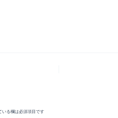
ている欄は必須項目です