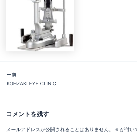
前
KOHZAKI EYE CLINIC
コメントを残す
メールアドレスが公開されることはありません。
※
が付い