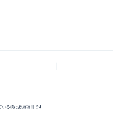
ている欄は必須項目です