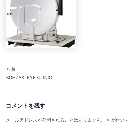
前
KOHZAKI EYE CLINIC
コメントを残す
メールアドレスが公開されることはありません。
※
が付い