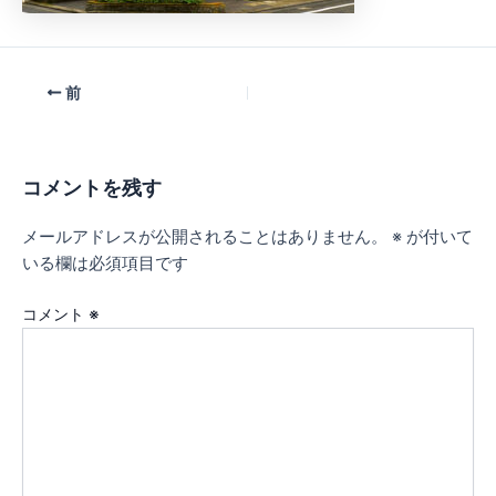
前
コメントを残す
メールアドレスが公開されることはありません。
※
が付いて
いる欄は必須項目です
コメント
※