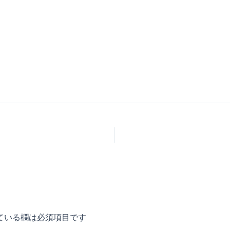
ている欄は必須項目です