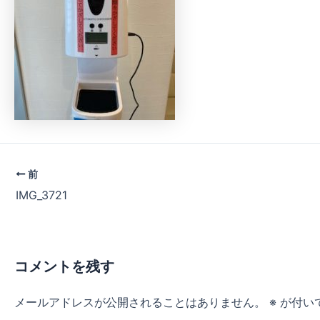
前
IMG_3721
コメントを残す
メールアドレスが公開されることはありません。
※
が付い