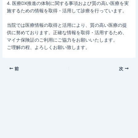
4. 医療DX推進の体制に関する事項および質の高い医療を実
施するための情報を取得・活用して診療を行っています。
当院では医療情報の取得と活用により、質の高い医療の提
供に努めております。正確な情報を取得・活用するため、
マイナ保険証のご利用にご協力をお願いいたします。
ご理解の程、よろしくお願い致します。
前
次