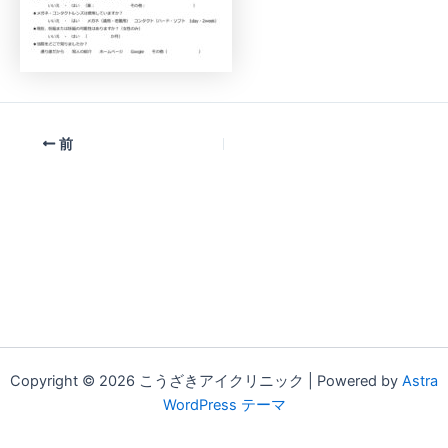
前
Copyright © 2026 こうざきアイクリニック | Powered by
Astra
WordPress テーマ